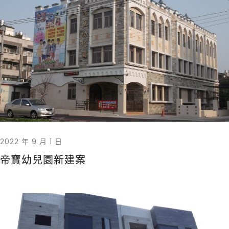
2022 年 9 月 1 日
帝寶幼兒園新建案