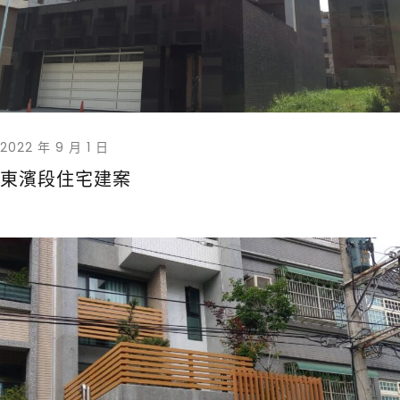
2022 年 9 月 1 日
東濱段住宅建案