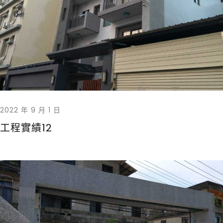
2022 年 9 月 1 日
工程實績12