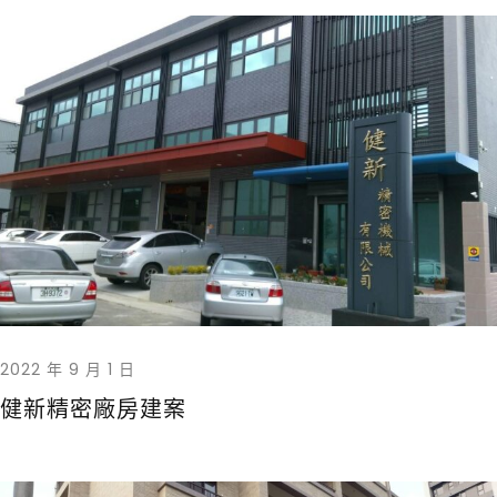
2022 年 9 月 1 日
健新精密廠房建案