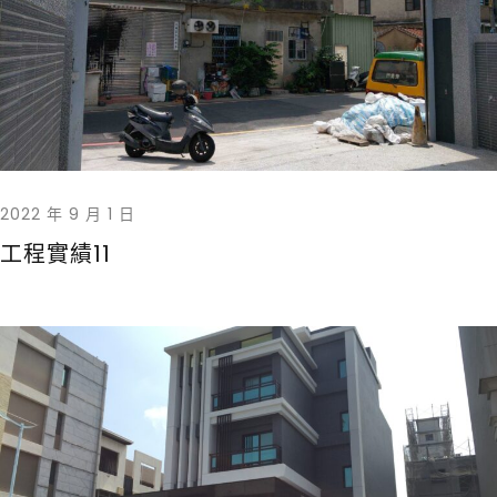
2022 年 9 月 1 日
工程實績11