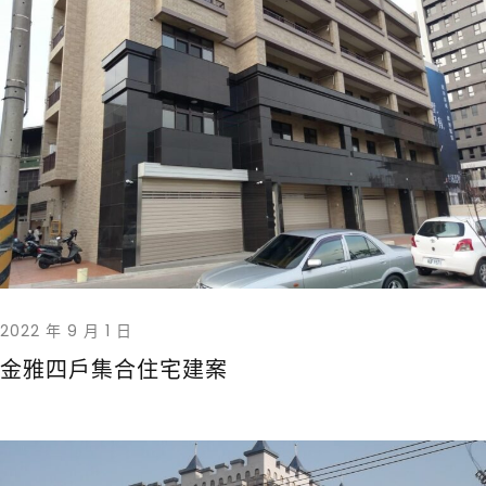
2022 年 9 月 1 日
金雅四戶集合住宅建案