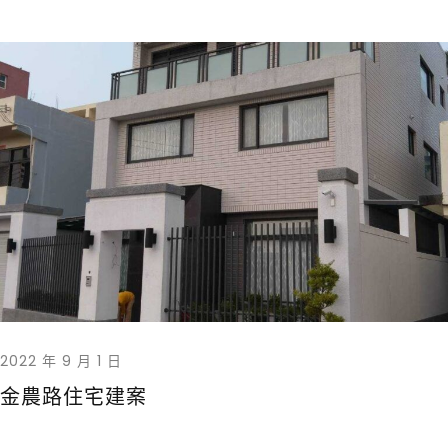
2022 年 9 月 1 日
金農路住宅建案