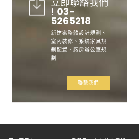
立即聯絡我們
!
03-
5265218
新建案整體設計規劃、
室內裝修、系統家具規
劃配置、廠房辦公室規
劃
聯繫我們