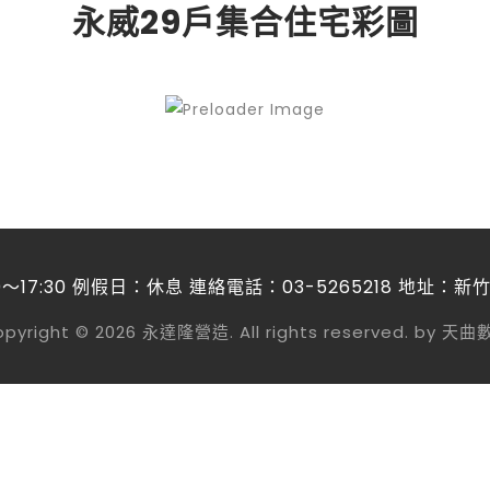
永威29戶集合住宅彩圖
～17:30 例假日：休息 連絡電話：03-5265218 地址：
pyright © 2026 永達隆營造. All rights reserved. by 天