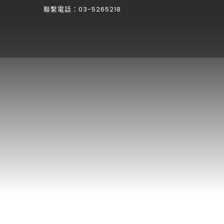
聯繫電話：03-5265218