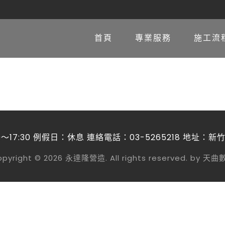
首頁
專業服務
施工流
～17:30 例假日：休息 連絡電話：03-5265218 地址：
pyright © 2026 永達隆營造. All rights reserved. by 天