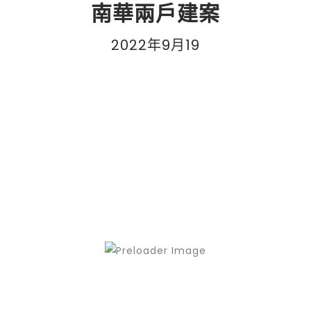
南華兩戶建案
2022年9月19