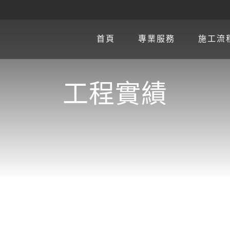
首頁
專業服務
施工流
工程實績